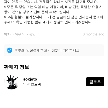
감이 있을 수 있습니다. 전체적인 상태는 사진을 참고해 주세요.

※ 주문 후 당일 또는 익일 배송 예정이며, 배송 관련 특별한 요청 사
항이 있으실 경우 사전에 문의 부탁드립니다.

※ 교환·환불이 불가합니다. 구매 전 궁금하신 점은 언제든지 문의해 
주세요. 확인 가능한 범위 내에서 성실히 안내드리겠습니다.
여자
>
아우터
>
셋업
3 months ago
후루츠 '안전결제'하고 걱정없이 거래하세요
판매자 정보
soxjeto
팔로우
1.5K 팔로워