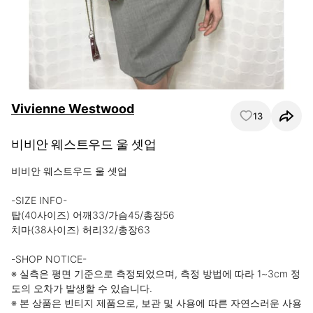
Vivienne Westwood
13
비비안 웨스트우드 울 셋업
비비안 웨스트우드 울 셋업

-SIZE INFO-

탑(40사이즈) 어깨33/가슴45/총장56

치마(38사이즈) 허리32/총장63

-SHOP NOTICE-

※ 실측은 평면 기준으로 측정되었으며, 측정 방법에 따라 1~3cm 정
도의 오차가 발생할 수 있습니다.

※ 본 상품은 빈티지 제품으로, 보관 및 사용에 따른 자연스러운 사용