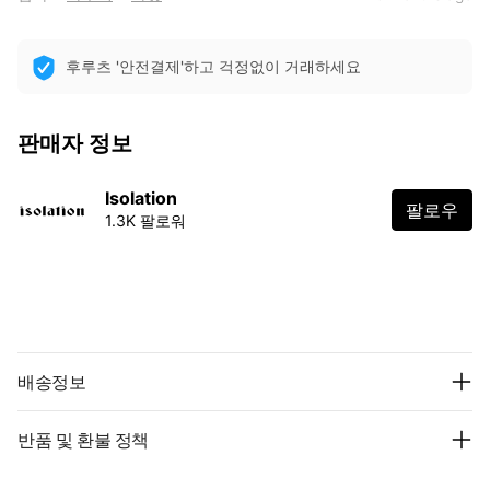
후루츠 '안전결제'하고 걱정없이 거래하세요
판매자 정보
Isolation
팔로우
1.3K 팔로워
배송정보
반품 및 환불 정책