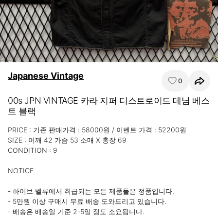
Japanese Vintage
0
00s JPN VINTAGE 카라 지퍼 디스트로이드 데님 베스
트 블랙
PRICE : 기존 판매가격 : 58000원 / 이벤트 가격 : 52200원

SIZE : 어깨 42 가슴 53 소매 X 총장 69

CONDITION : 9

NOTICE

- 하이브 벨류에서 취급되는 모든 제품들은 정품입니다.

- 5만원 이상 구매시 무료 배송 도와드리고 있습니다.

- 배송은 배송일 기준 2-5일 정도 소요됩니다.
