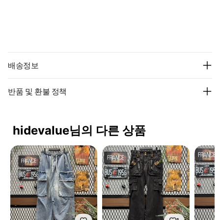
배송정보
반품 및 환불 정책
hidevalue님의 다른 상품