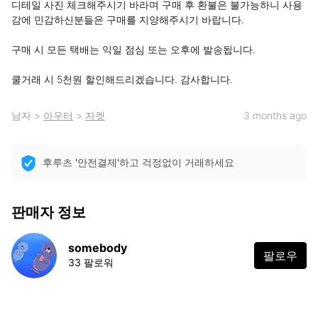
디테일 사진 체크해주시기 바라며 구매 후 환불은 불가능하니 사용
감에 민감하신분들은 구매를 지양해주시기 바랍니다.

구매 시 모든 택배는 익일 점심 또는 오후에 발송됩니다.

쿨거래 시 5천원 할인해드리겠습니다. 감사합니다.
남자
>
아우터
>
자켓
3 months ago
후루츠 '안전결제'하고 걱정없이 거래하세요
판매자 정보
somebody
팔로우
33 팔로워