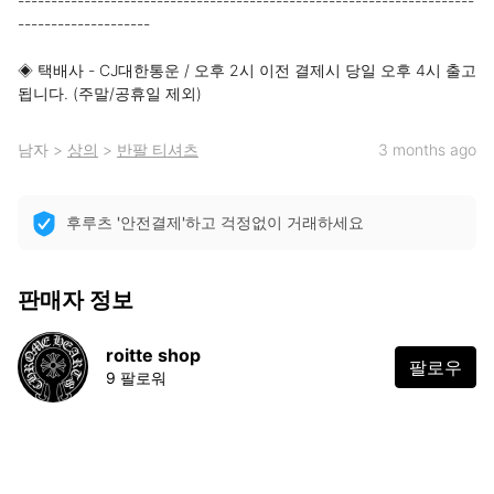
---------------------------------------------------------------------
--------------------

◈ 택배사 - CJ대한통운 / 오후 2시 이전 결제시 당일 오후 4시 출고 
됩니다. (주말/공휴일 제외)
남자
>
상의
>
반팔 티셔츠
3 months ago
후루츠 '안전결제'하고 걱정없이 거래하세요
판매자 정보
roitte shop
팔로우
9 팔로워