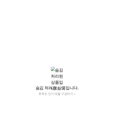
숨김 처리된 상품입니다.
후루츠 인기 매물 구경하기 >