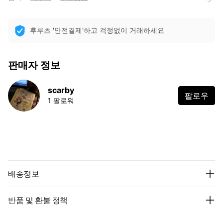
후루츠 '안전결제'하고 걱정없이 거래하세요
판매자 정보
scarby
팔로우
1 팔로워
배송정보
반품 및 환불 정책