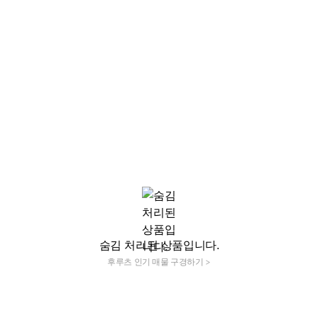
숨김 처리된 상품입니다.
후루츠 인기 매물 구경하기 >