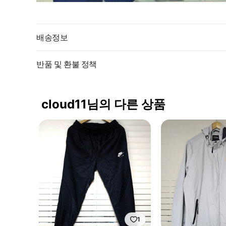
배송정보
반품 및 환불 정책
cloud11님의 다른 상품
1