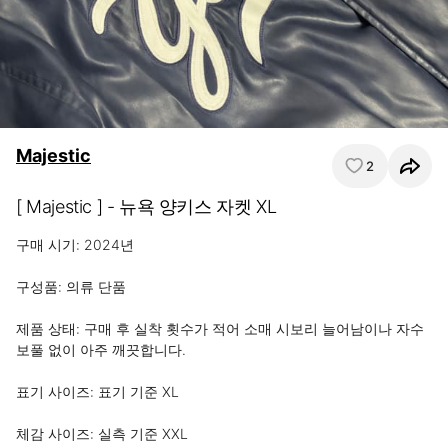
Majestic
2
[ Majestic ] - 뉴욕 양키스 자켓 XL
구매 시기: 2024년

구성품: 의류 단품

제품 상태: 구매 후 실착 횟수가 적어 소매 시보리 늘어남이나 자수 
보풀 없이 아주 깨끗합니다.

표기 사이즈: 표기 기준 XL

체감 사이즈: 실측 기준 XXL 
