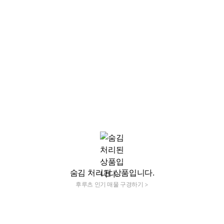
숨김 처리된 상품입니다.
후루츠 인기 매물 구경하기 >