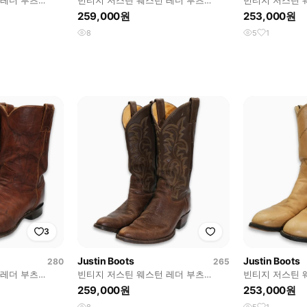
 레더 부츠
빈티지 저스틴 웨스턴 레더 부츠
빈티지 저스틴 
8019
8.5D(265)사이즈 BT26519
8.5D(265)사이
259,000원
253,000원
8
5
1
3
Justin Boots
Justin Boots
280
265
 레더 부츠
빈티지 저스틴 웨스턴 레더 부츠
빈티지 저스틴 
8019
8.5D(265)사이즈 BT26519
8.5D(265)사이
259,000원
253,000원
8
5
1