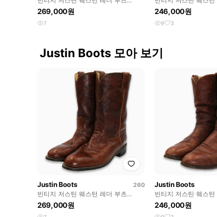
빈티지 저스틴 웨스턴 레더 부츠
빈티지 저스틴 웨스턴
8.5B(260)사이즈 BT26015
10D(280)사이즈 BT2
269,000원
246,000원
7
9
3
Justin Boots 모아 보기
Justin Boots
Justin Boots
260
빈티지 저스틴 웨스턴 레더 부츠
빈티지 저스틴 웨스턴
8.5B(260)사이즈 BT26015
10D(280)사이즈 BT2
269,000원
246,000원
7
9
3