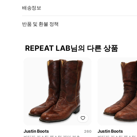
배송정보
반품 및 환불 정책
REPEAT LAB님의 다른 상품
Justin Boots
Justin Boots
260