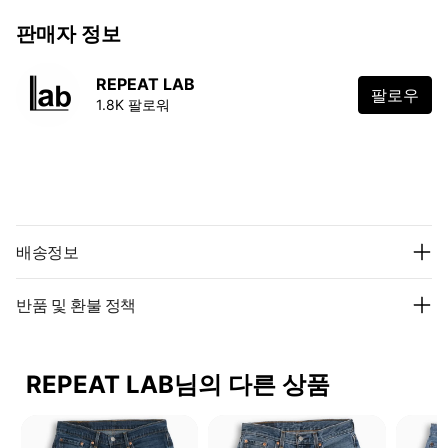
판매자 정보
REPEAT LAB
팔로우
1.8K 팔로워
배송정보
반품 및 환불 정책
REPEAT LAB님의 다른 상품