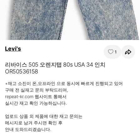
Levi's
1
리바이스 505 오렌지탭 80s USA 34 인치
OR50536158
+재고 소진이 온,오프라인 으로 동시에 빠르게 진행되고 있어 

구매 전 실재고 문의 부탁드리며,

repeat-kr.com 웹사이트 통해서

실시간 재고 확인 가능하십니다.

업로드 상품 외 제품에 대한 재고 문의는

메시지로 남겨 주시면 확인 후 

안내 도와드리겠습니다.
