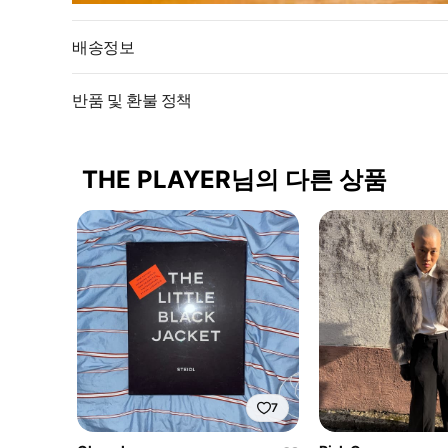
배송정보
반품 및 환불 정책
THE PLAYER님의 다른 상품
7