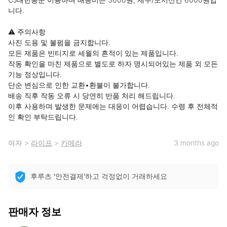
니다.

⚠ 주의사항

사진 도용 및 불펌을 금지합니다.

모든 제품은 빈티지로 세월의 흔적이 있는 제품입니다.

작동 확인을 마친 제품으로 별도로 하자 명시되어있는 제품 외 모든 
기능 정상입니다.

단순 변심으로 인한 교환•환불이 불가합니다.

배송 직후 작동 오류 시 당연히 반품 처리 해드립니다.

이후 사용하며 발생한 문제에는 대응이 어렵습니다. 수령 후 전체적
인 확인 부탁드립니다.
여자
>
라이프
>
카메라
3 months ago
후루츠 '안전결제'하고 걱정없이 거래하세요
판매자 정보