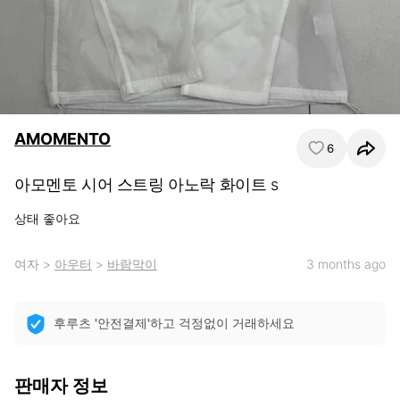
AMOMENTO
6
아모멘토 시어 스트링 아노락 화이트 s
상태 좋아요
여자
>
아우터
>
바람막이
3 months ago
후루츠 '안전결제'하고 걱정없이 거래하세요
판매자 정보