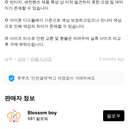
🌻 빈티지, 세컨핸즈 제품 특성 상 미처 발견하지 못한 오염 및 데미
지가 존재할 수 있습니다.

🌻 아이폰 디스플레이 기준으로 색상 보정하고있으나 모니터 색상
으로 인해 색감의 차이가 존재할 수 있습니다.

🌻 사이즈 미스로 인한 교환 및 환불은 어려우며 실측 사이즈 비교 
후 구매 부탁드립니다.
남자
>
상의
>
반팔 티셔츠
3 months ago
후루츠 '안전결제'하고 걱정없이 거래하세요
판매자 정보
Blossom boy
팔로우
681 팔로워