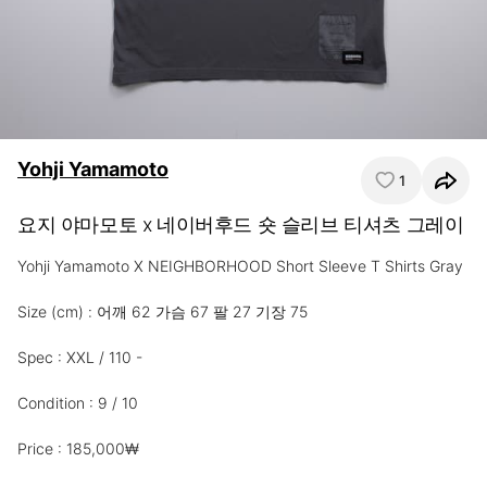
Yohji Yamamoto
1
요지 야마모토 x 네이버후드 숏 슬리브 티셔츠 그레이
Yohji Yamamoto X NEIGHBORHOOD Short Sleeve T Shirts Gray

Size (cm) : 어깨 62 가슴 67 팔 27 기장 75

Spec : XXL / 110 -

Condition : 9 / 10

Price : 185,000₩
