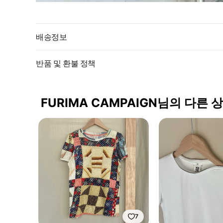
배송정보
반품 및 환불 정책
FURIMA CAMPAIGN님의 다른 
7