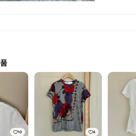
상품
10
4