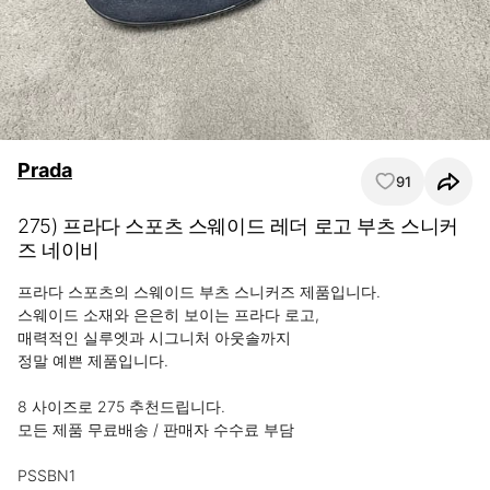
Prada
91
275) 프라다 스포츠 스웨이드 레더 로고 부츠 스니커
즈 네이비
프라다 스포츠의 스웨이드 부츠 스니커즈 제품입니다.

스웨이드 소재와 은은히 보이는 프라다 로고,

매력적인 실루엣과 시그니처 아웃솔까지

정말 예쁜 제품입니다.

8 사이즈로 275 추천드립니다.

모든 제품 무료배송 / 판매자 수수료 부담

PSSBN1