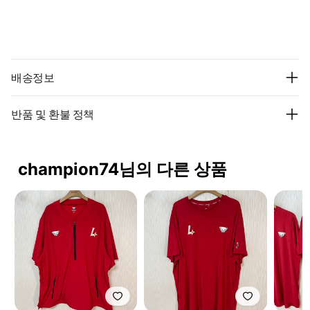
배송정보
반품 및 환불 정책
champion74님의 다른 상품