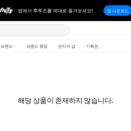
앱에서 후루츠를 제대로 즐겨보세요!
앱 다운로드
브랜드
브랜드 랭킹
빈티지 샵
기획전
해당 상품이 존재하지 않습니다.