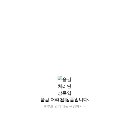
숨김 처리된 상품입니다.
후루츠 인기 매물 구경하기 >