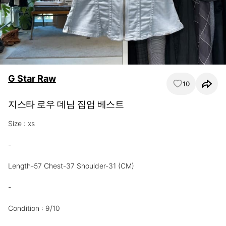
G Star Raw
10
지스타 로우 데님 집업 베스트
Size : xs

-

Length-57 Chest-37 Shoulder-31 (CM)

-

Condition : 9/10