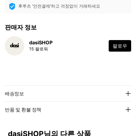
후루츠 '안전결제'하고 걱정없이 거래하세요
판매자 정보
dasiSHOP
팔로우
15 팔로워
배송정보
반품 및 환불 정책
dasiSHOP님의 다른 상품