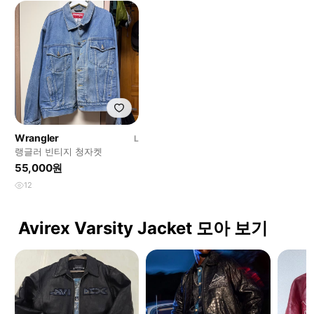
Wrangler
L
랭글러 빈티지 청자켓
55,000원
12
Avirex Varsity Jacket 모아 보기