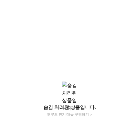
숨김 처리된 상품입니다.
후루츠 인기 매물 구경하기 >