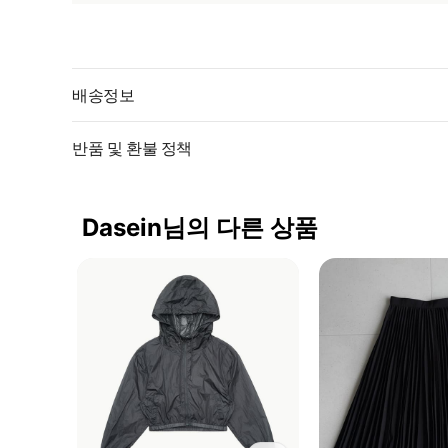
배송정보
반품 및 환불 정책
Dasein님의 다른 상품