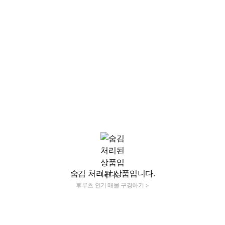
숨김 처리된 상품입니다.
후루츠 인기 매물 구경하기 >