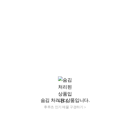
숨김 처리된 상품입니다.
후루츠 인기 매물 구경하기 >