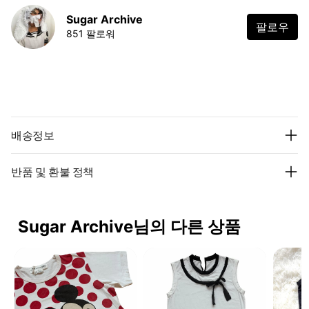
Sugar Archive
팔로우
851 팔로워
배송정보
반품 및 환불 정책
Sugar Archive님의 다른 상품