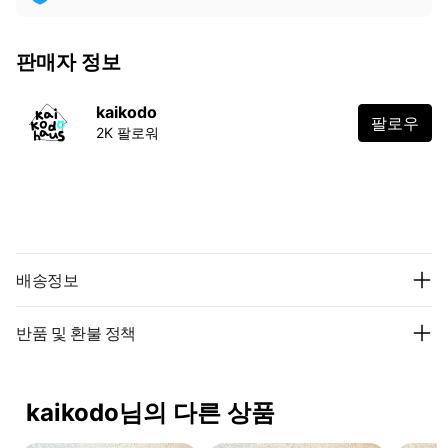
판매자 정보
kaikodo
팔로우
2K 팔로워
배송정보
반품 및 환불 정책
kaikodo님의 다른 상품