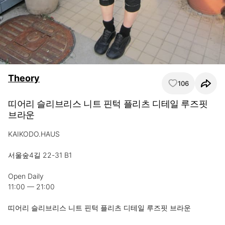
Theory
106
띠어리 슬리브리스 니트 핀턱 플리츠 디테일 루즈핏
브라운
KAIKODO.HAUS

서울숲4길 22-31 B1

Open Daily

11:00 — 21:00

띠어리 슬리브리스 니트 핀턱 플리츠 디테일 루즈핏 브라운
