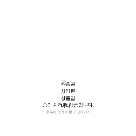
숨김 처리된 상품입니다.
후루츠 인기 매물 구경하기 >