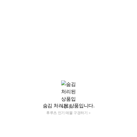
숨김 처리된 상품입니다.
후루츠 인기 매물 구경하기 >