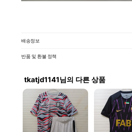
배송정보
반품 및 환불 정책
tkatjd1141님의 다른 상품