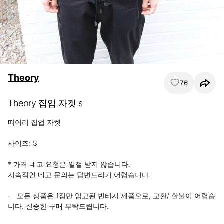
Theory
76
Theory 집업 자켓 s
띠어리 집업 자켓

사이즈: S

* 가격 네고 요청은 일절 받지 않습니다.

지속적인 네고 문의는 답변드리기 어렵습니다.

-   모든 상품은 1점만 입고된 빈티지 제품으로, 교환/ 환불이 어렵습 
니다. 신중한 구매 부탁드립니다.
