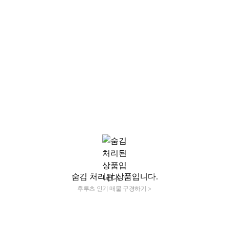
숨김 처리된 상품입니다.
후루츠 인기 매물 구경하기 >