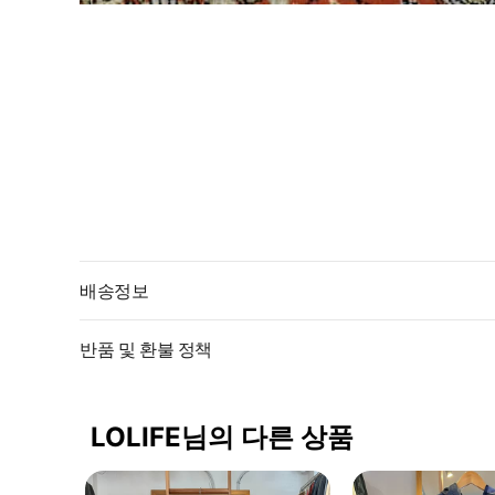
배송정보
반품 및 환불 정책
LOLIFE님의 다른 상품