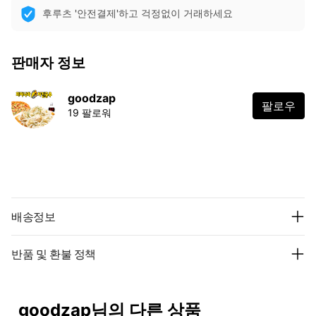
후루츠 '안전결제'하고 걱정없이 거래하세요
판매자 정보
goodzap
팔로우
19 팔로워
배송정보
반품 및 환불 정책
goodzap님의 다른 상품