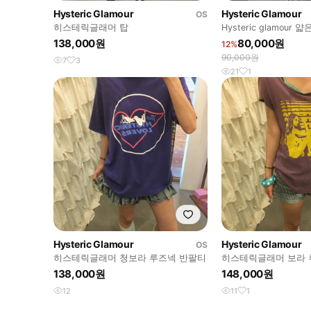
Hysteric Glamour
Hysteric Glamour
OS
히스테릭글래머 탑
Hysteric glamour 
138,000원
80,000원
12%
90,000원
7
3
21
1
Hysteric Glamour
Hysteric Glamour
OS
히스테릭글래머 청보라 루즈넥 반팔티
히스테릭글래머 보라 
138,000원
148,000원
12
11
1