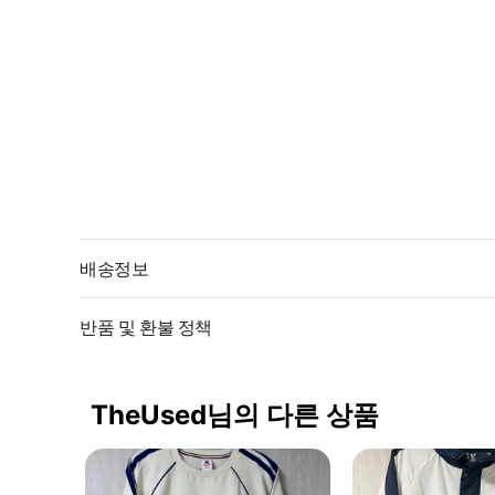
배송정보
반품 및 환불 정책
TheUsed님의 다른 상품