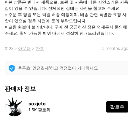
※ 본 상품은 빈티지 제품으로, 보관 및 사용에 따른 자연스러운 사용
감이 있을 수 있습니다. 전체적인 상태는 사진을 참고해 주세요.

※ 주문 후 당일 또는 익일 배송 예정이며, 배송 관련 특별한 요청 사
항이 있으실 경우 사전에 문의 부탁드립니다.

※ 교환·환불이 불가합니다. 구매 전 궁금하신 점은 언제든지 문의해 
주세요. 확인 가능한 범위 내에서 성실히 안내드리겠습니다.
여자
>
아우터
>
자켓
5 months ago
후루츠 '안전결제'하고 걱정없이 거래하세요
판매자 정보
soxjeto
팔로우
1.5K 팔로워