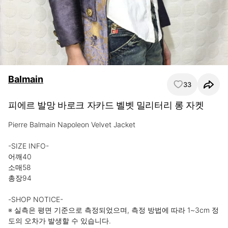
Balmain
33
피에르 발망 바로크 자카드 벨벳 밀리터리 롱 자켓
Pierre Balmain Napoleon Velvet Jacket

-SIZE INFO-

어깨40

소매58

총장94

-SHOP NOTICE-

※ 실측은 평면 기준으로 측정되었으며, 측정 방법에 따라 1~3cm 정
도의 오차가 발생할 수 있습니다.
