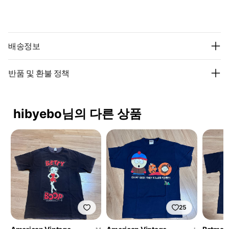
배송정보
반품 및 환불 정책
hibyebo님의 다른 상품
25