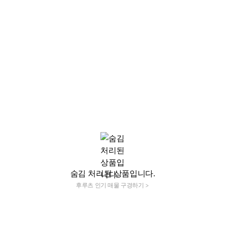
숨김 처리된 상품입니다.
후루츠 인기 매물 구경하기 >