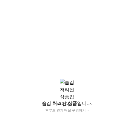
숨김 처리된 상품입니다.
후루츠 인기 매물 구경하기 >