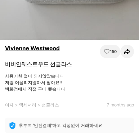
Vivienne Westwood
150
비비안웨스트우드 선글라스
사용기한 얼마 되지않았습니다

저랑 어울리지않아서 팔아요!!

백화점에서 직접 구매 했습니다
여자
>
액세서리
>
선글라스
7 months ago
후루츠 '안전결제'하고 걱정없이 거래하세요