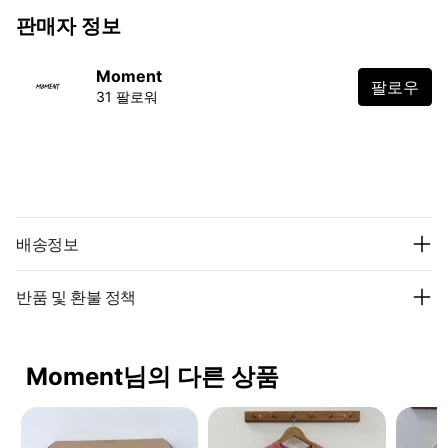
판매자 정보
Moment
팔로우
31 팔로워
배송정보
반품 및 환불 정책
Moment님의 다른 상품