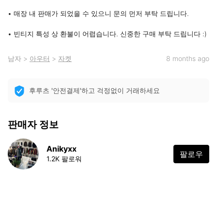
• 매장 내 판매가 되었을 수 있으니 문의 먼저 부탁 드립니다.

• 빈티지 특성 상 환불이 어렵습니다. 신중한 구매 부탁 드립니다 :)
남자
>
아우터
>
자켓
8 months ago
후루츠 '안전결제'하고 걱정없이 거래하세요
판매자 정보
Anikyxx
팔로우
1.2K 팔로워