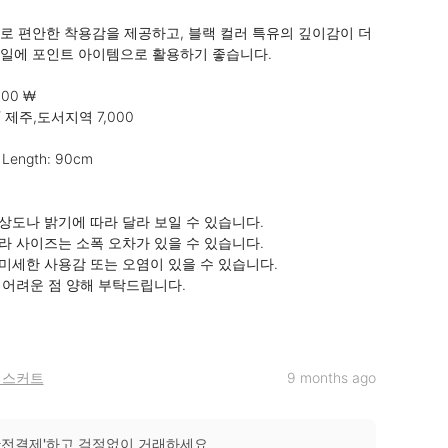
로 편안한 착용감을 제공하고, 블랙 컬러 특유의 깊이감이 더
일에 포인트 아이템으로 활용하기 좋습니다.

000 ₩

/ 제주,도서지역 7,000

 Length: 90cm

상도나 밝기에 따라 달라 보일 수 있습니다.

라 사이즈는 소폭 오차가 있을 수 있습니다.

 미세한 사용감 또는 오염이 있을 수 있습니다.

 어려운 점 양해 부탁드립니다.

 스커트
9 months ago
안전결제'하고 걱정없이 거래하세요