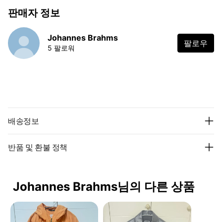
판매자 정보
Johannes Brahms
팔로우
5 팔로워
배송정보
반품 및 환불 정책
Johannes Brahms님의 다른 상품