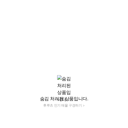
숨김 처리된 상품입니다.
후루츠 인기 매물 구경하기 >